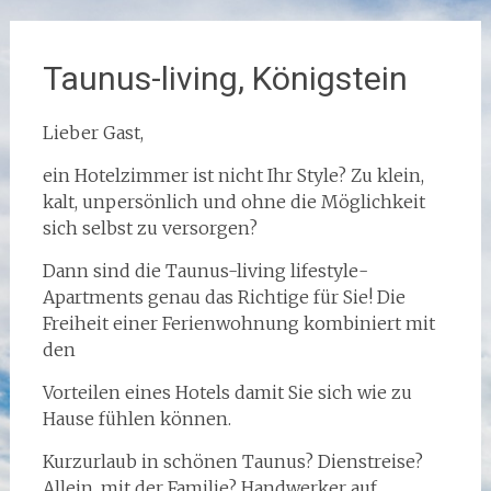
Taunus-living, Königstein
Lieber Gast,
ein Hotelzimmer ist nicht Ihr Style? Zu klein,
kalt, unpersönlich und ohne die Möglichkeit
sich selbst zu versorgen?
Dann sind die Taunus-living lifestyle-
Apartments genau das Richtige für Sie! Die
Freiheit einer Ferienwohnung kombiniert mit
den
Vorteilen eines Hotels damit Sie sich wie zu
Hause fühlen können.
Kurzurlaub in schönen Taunus? Dienstreise?
Allein, mit der Familie? Handwerker auf