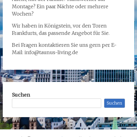
Montage? Ein paar Nächte oder mehrere
Wochen?
Wir haben in Königstein, vor den Toren
Frankfurts, das passende Angebot für Sie.
Bei Fragen kontaktieren Sie uns gern per E-
Mail: info@taunus-living.de
Suchen
Suchen